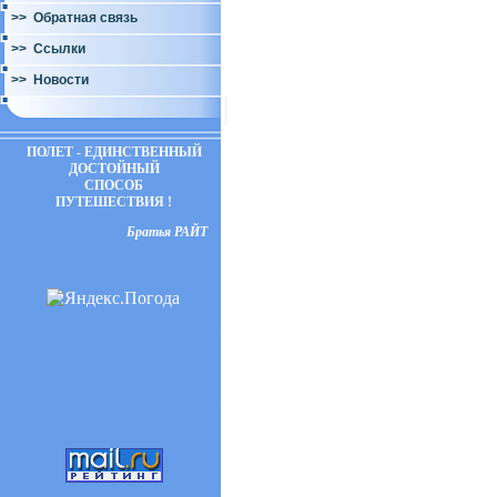
>> Обратная связь
>> Ссылки
>> Новости
ПОЛЕТ - ЕДИНСТВЕННЫЙ
ДОСТОЙНЫЙ
СПОСОБ
ПУТЕШЕСТВИЯ !
Братья РАЙТ